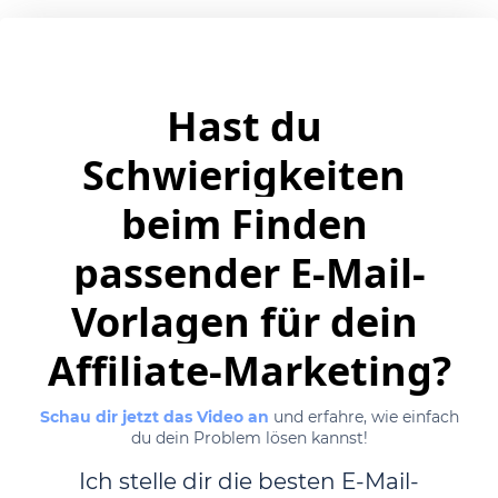
Hast du 
Schwierigkeiten 
beim Finden 
passender E-Mail-
Vorlagen für dein 
Affiliate-Marketing?
Schau dir jetzt das Video an
und erfahre, wie einfach
du dein Problem lösen kannst!
Ich stelle dir die besten E-Mail-