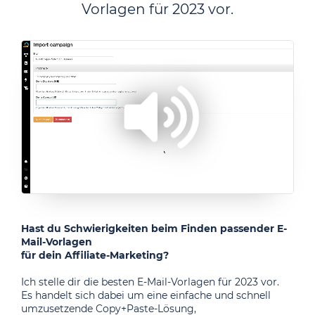
Vorlagen für 2023 vor.
/
Loaded
:
Unmute
Playback
100.00%
Rate
Hast du Schwierigkeiten beim Finden passender E-
Mail-Vorlagen
für dein Affiliate-Marketing?
Ich stelle dir die besten E-Mail-Vorlagen für 2023 vor.
Es handelt sich dabei um eine einfache und schnell
umzusetzende Copy+Paste-Lösung,