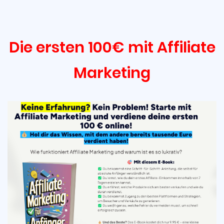
Die ersten 100€ mit Affiliate
Marketing