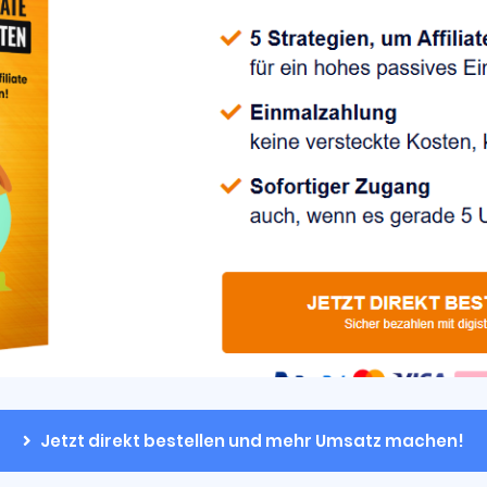
Jetzt direkt bestellen und mehr Umsatz machen!