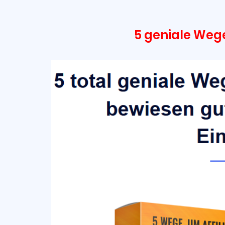
5 geniale Wege