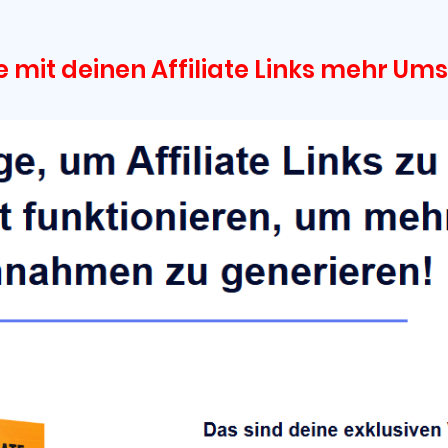
 mit deinen Affiliate Links mehr U