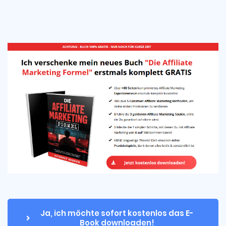
Ja, ich möchte sofort kostenlos das E-
Book downloaden!