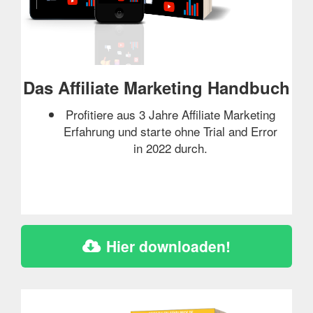
Das Affiliate Marketing Handbuch
Profitiere aus 3 Jahre Affiliate Marketing
Erfahrung und starte ohne Trial and Error
in 2022 durch.
Hier downloaden!