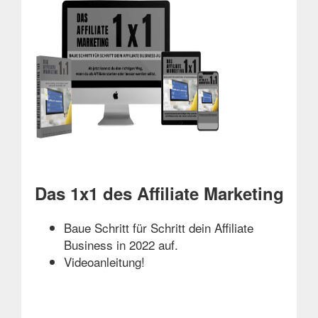
Das 1x1 des Affiliate Marketing
Baue Schritt für Schritt dein Affiliate
Business in 2022 auf.
Videoanleitung!