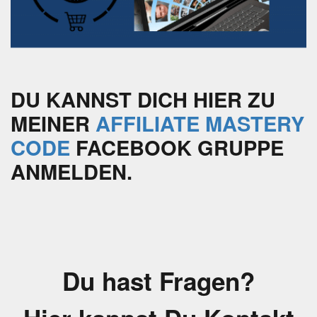
DU KANNST DICH HIER ZU
MEINER
AFFILIATE MASTERY
CODE
FACEBOOK GRUPPE
ANMELDEN.
Du hast Fragen?