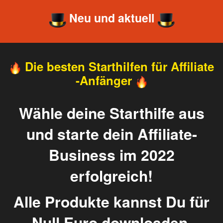
Neu und aktuell
Die besten Starthilfen für Affiliate
-Anfänger
Wähle deine Starthilfe aus
und starte dein Affiliate-
Business im 2022
erfolgreich!
Alle Produkte kannst Du für
Null Euro downloaden.