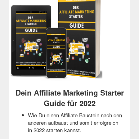
Dein Affiliate Marketing Starter
Guide für 2022
Wie Du einen Affiliate Baustein nach den
anderen aufbaust und somit erfolgreich
in 2022 starten kannst.