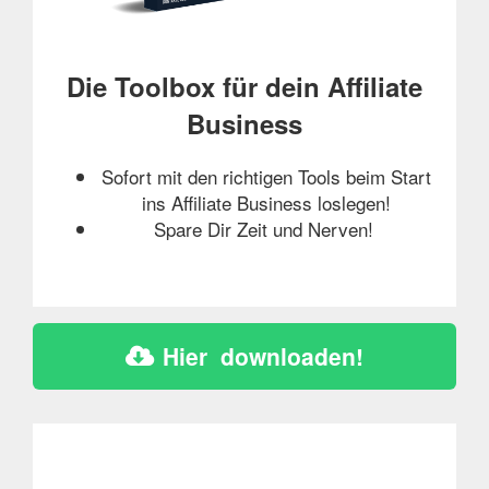
Die Toolbox für dein Affiliate
Business
Sofort mit den richtigen Tools beim Start
ins Affiliate Business loslegen!
Spare Dir Zeit und Nerven!
Hier  downloaden!