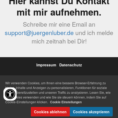
Hier kannst Du Kontakt
mit mir aufnehmen.
Schreibe mir eine Email an
support@juergenluber.de
und ich melde
mich zeitnah bei Dir!
Impressum
Datenschutz
Wir verwenden Cookies, um Ihnen eine bessere Browser-Erfahrung zu
bieten, Inhalte und Anzeigen zu personalisieren, Funktionen für soziale
Medien bereitzustellen und unseren Traffic zu analysieren. Lesen Sie, wie
wir Cookies verwenden und wie Sie sie steuern können, indem Sie auf
Cookie-Einstellungen klicken.
Cookie Einstellungen
Cookies ablehnen
Cookies akzeptieren