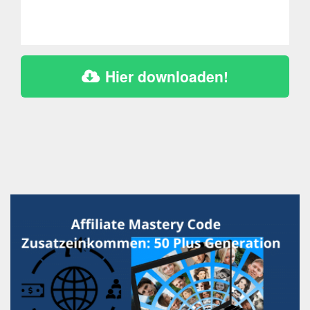
Hier downloaden!