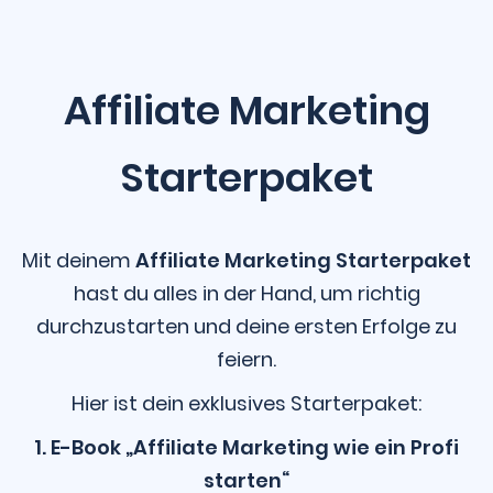
Affiliate Marketing
Starterpaket
Mit deinem
Affiliate Marketing Starterpaket
hast du alles in der Hand, um richtig
durchzustarten und deine ersten Erfolge zu
feiern.
Hier ist dein exklusives Starterpaket:
1. E-Book „Affiliate Marketing wie ein Profi
starten“