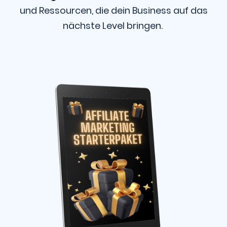
und Ressourcen, die dein Business auf das
nächste Level bringen.