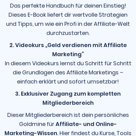
Das perfekte Handbuch für deinen Einstieg!
Dieses E-Book liefert dir wertvolle Strategien
und Tipps, um wie ein Profi in der Affiliate-Welt
durchzustarten.
2. Videokurs „Geld verdienen mit Affiliate
Marketing“
In diesem Videokurs lernst du Schritt für Schritt
die Grundlagen des Affiliate Marketings –
einfach erklärt und sofort umsetzbar!
3. Exklusiver Zugang zum kompletten
Mitgliederbereich
Dieser Mitgliederbereich ist dein persönliches
Goldmine für
Affiliate- und Online-
Marketing-Wissen
. Hier findest du Kurse, Tools