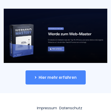
Hier mehr erfahren
Impressum
Datenschutz