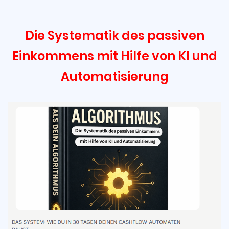
Die Systematik des passiven
Einkommens mit Hilfe von KI und
Automatisierung