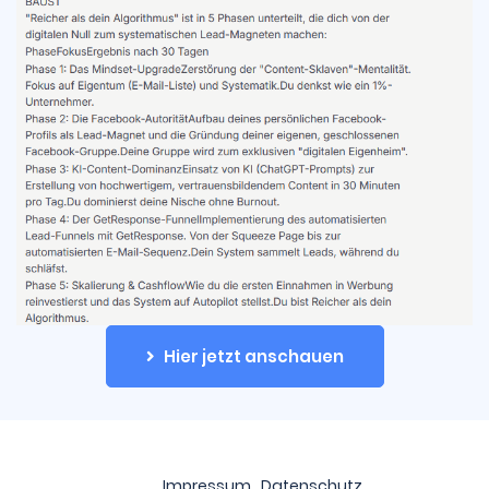
Hier jetzt anschauen
Impressum
Datenschutz