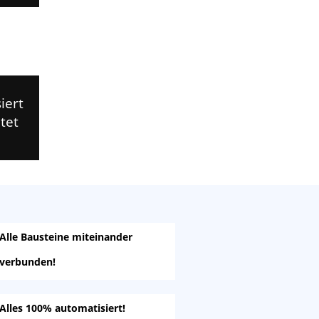
iert
tet
Alle Bausteine miteinander
verbunden!
Alles 100% automatisiert!