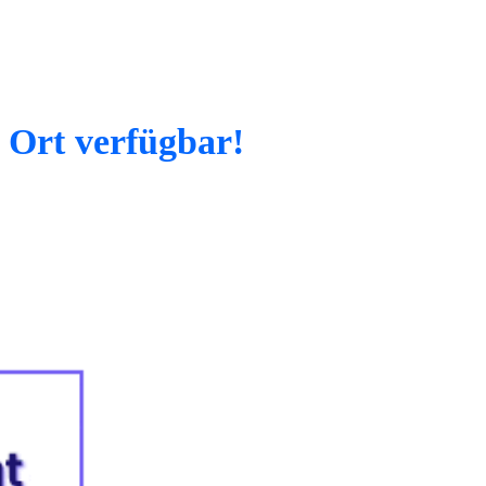
 Ort verfügbar!