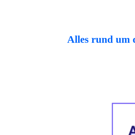
Alles rund um 