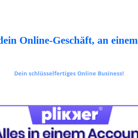
dein Online-Geschäft, an einem
Dein schlüsselfertiges Online Business!