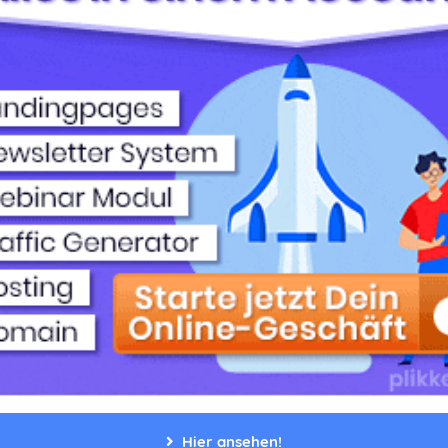
Hier ansehen!