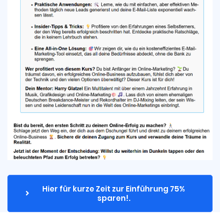
Hier für kurze Zeit zur Einführung 75% 
sparen!.