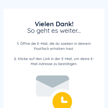
Vielen Dank!
So geht es weiter...
1.
Öffne die E-Mail, die du soeben in deinem
Postfach erhalten hast.
2.
Klicke auf den Link in der E-Mail, um deine E-
Mail-Adresse zu bestätigen.