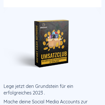
Lege jetzt den Grundstein für ein
erfolgreiches 2023 .
Mache deine Social Media Accounts zur