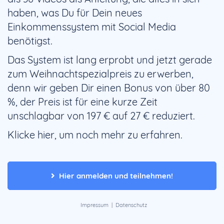
haben, was Du für Dein neues
Einkommenssystem mit Social Media
benötigst.
Das System ist lang erprobt und jetzt gerade
zum Weihnachtspezialpreis zu erwerben,
denn wir geben Dir einen Bonus von über 80
%, der Preis ist für eine kurze Zeit
unschlagbar von 197 € auf 27 € reduziert.
Klicke hier, um noch mehr zu erfahren.
Hier anmelden und teilnehmen!
Impressum
|
Datenschutz