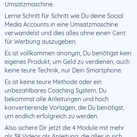
Umsatzmaschine.
Lerne Schritt für Schritt wie Du deine Social
Media Accounts in eine Umsatzmaschine
verwandelst und dies alles ohne einen Cent
für Werbung auszugeben.
Es ist vollkommen anonym, Du benötigst kein
eigenes Produkt, um Geld zu verdienen, auch
keine teure Technik, nur Dein Smartphone.
Es ist keine teure Methode oder ein
unbezahlbares Coaching System, Du
bekommst alle Anleitungen und hoch
konvertierende Vorlagen, die Du benötigst,
um endlich erfolgreich zu werden.
Also sichere Dir jetzt die 4 Module mit mehr
als 38 Videos als Anleitung, die alles in sich