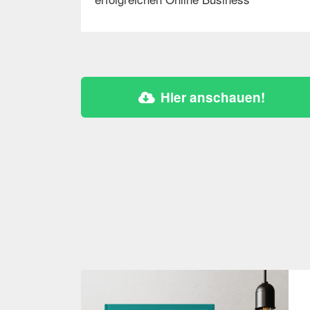
Hier anschauen!