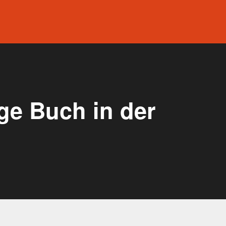
ge Buch in der