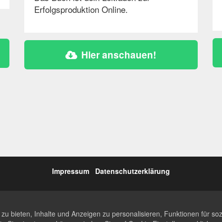
Erfolgsproduktion Online.
Hier anschauen!
Impressum
Datenschutzerklärung
 bieten, Inhalte und Anzeigen zu personalisieren, Funktionen für soz