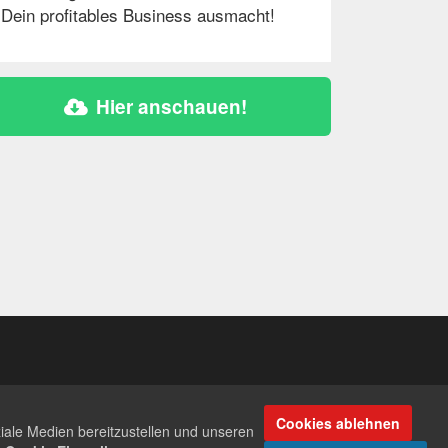
Dein profitables Business ausmacht!
Hier anschauen!
Cookies ablehnen
iale Medien bereitzustellen und unseren