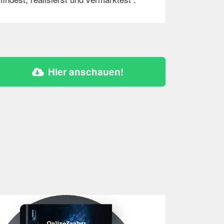
Hier anschauen!