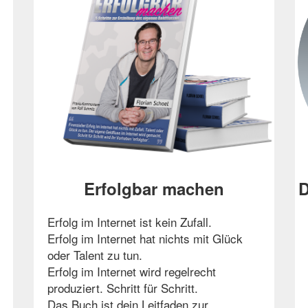
!
Erfolgbar machen
D
Erfolg im Internet ist kein Zufall.
Erfolg im Internet hat nichts mit Glück
oder Talent zu tun.
Erfolg im Internet wird regelrecht
produziert. Schritt für Schritt.
Das Buch ist dein Leitfaden zur