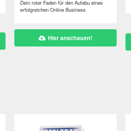
Dein roter Faden für den Aufabu eines
erfolgreichen Online Business
Hier anschauen!