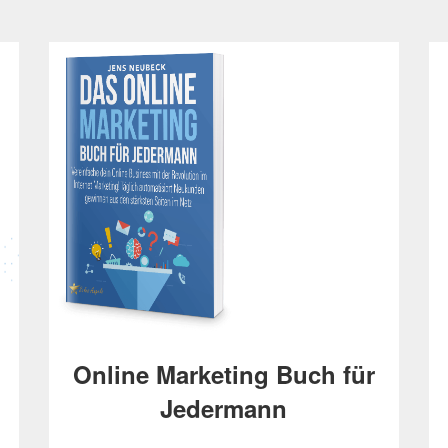
Online Marketing Buch für
Jedermann