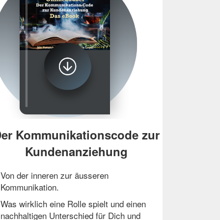
er Kommunikationscode zur
Kundenanziehung
Von der inneren zur äusseren
Kommunikation.
Was wirklich eine Rolle spielt und einen
nachhaltigen Unterschied für Dich und