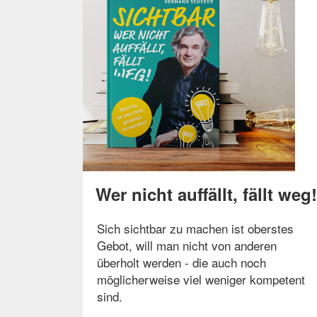
Wer nicht auffällt, fällt weg
Sich sichtbar zu machen ist oberstes
Gebot, will man nicht von anderen
überholt werden - die auch noch
möglicherweise viel weniger kompetent
sind.