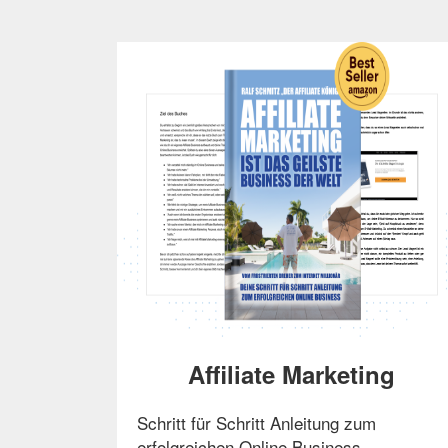
Affiliate Marketing
Schritt für Schritt Anleitung zum
erfolgreichen Online Business