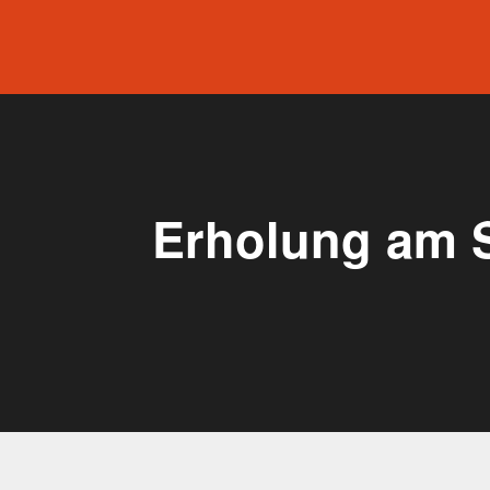
Erholung am S