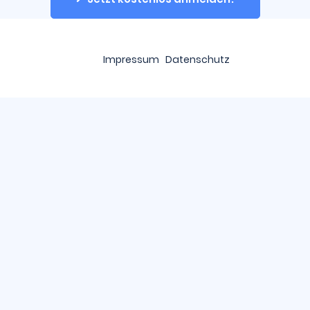
Impressum
Datenschutz