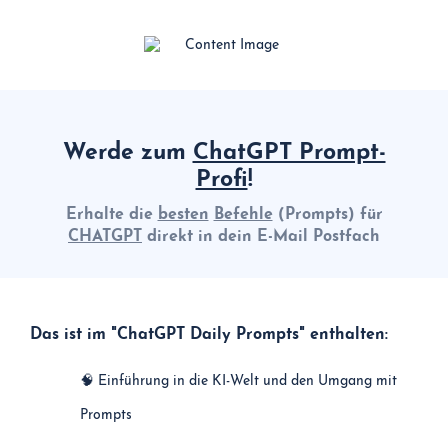
Werde zum
ChatGPT Prompt-
Profi
!
Erhalte die
besten
Befehle
(Prompts) für
CHATGPT
direkt in dein E-Mail Postfach
Das ist im "ChatGPT Daily Prompts" enthalten:
🧠 Einführung in die KI-Welt und den Umgang mit
Prompts