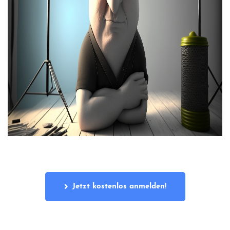
Jetzt kostenlos anmelden!