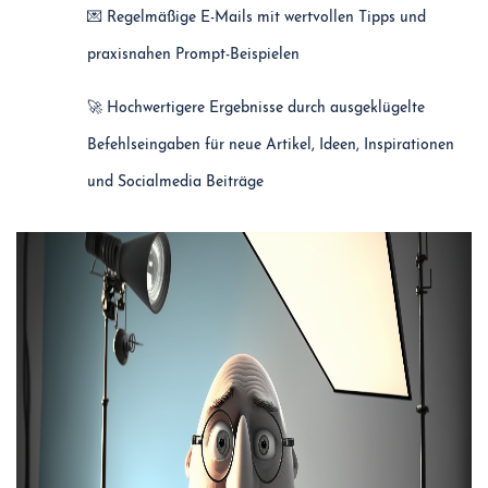
💌 Regelmäßige E-Mails mit wertvollen Tipps und
praxisnahen Prompt-Beispielen
🚀 Hochwertigere Ergebnisse durch ausgeklügelte
Befehlseingaben für neue Artikel, Ideen, Inspirationen
und Socialmedia Beiträge