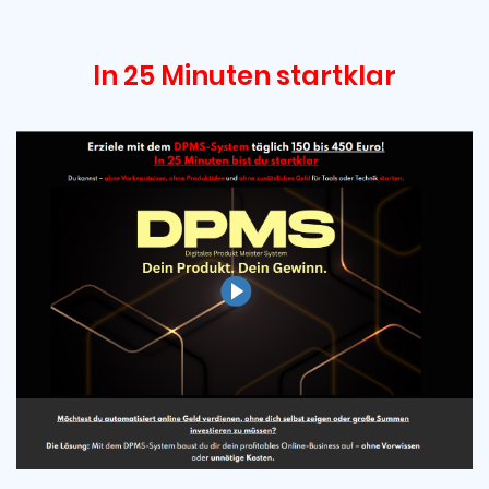
In 25 Minuten startklar