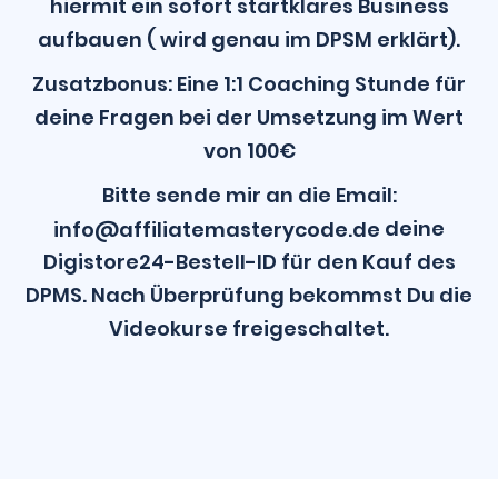
hiermit ein sofort startklares Business
aufbauen ( wird genau im DPSM erklärt).
Zusatzbonus: Eine 1:1 Coaching Stunde für
deine Fragen bei der Umsetzung im Wert
von 100€
Bitte sende mir an die Email:
deine
info@affiliatemasterycode.de
Digistore24-Bestell-ID für den Kauf des
DPMS. Nach Überprüfung bekommst Du die
Videokurse freigeschaltet.