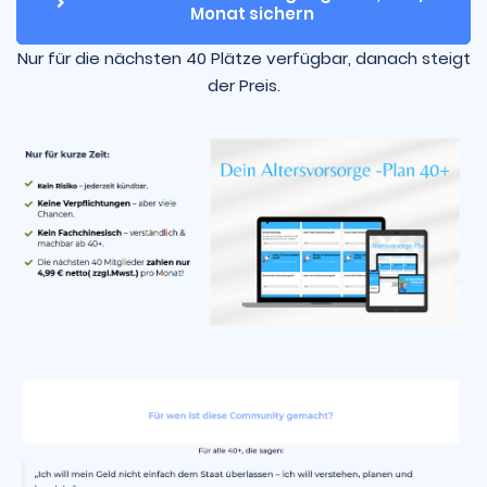
Monat sichern
Nur für die nächsten 40 Plätze verfügbar, danach steigt
der Preis.