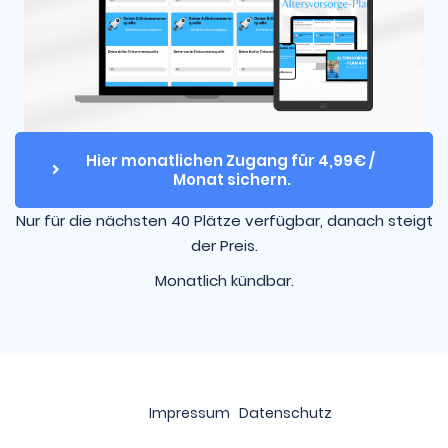
Hier monatlichen Zugang für 4,99€ / 
Monat sichern.
Nur für die nächsten 40 Plätze verfügbar, danach steigt
der Preis.
Monatlich kündbar.
Impressum
Datenschutz