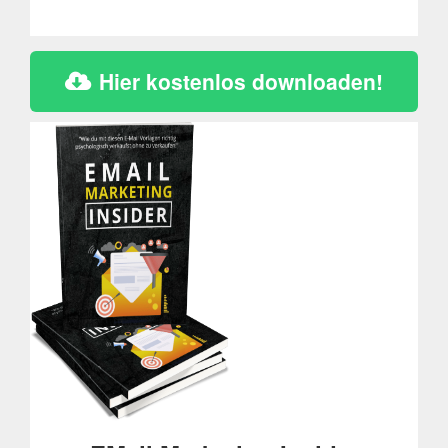
Hier kostenlos downloaden!