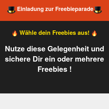
Einladung zur Freebieparade
Wähle dein Freebies aus!
Nutze diese Gelegenheit und
sichere Dir ein oder mehrere
Freebies !