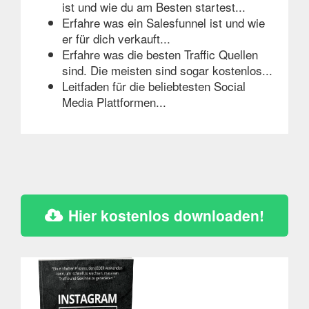
ist und wie du am Besten startest...
Erfahre was ein Salesfunnel ist und wie
er für dich verkauft...
Erfahre was die besten Traffic Quellen
sind. Die meisten sind sogar kostenlos...
Leitfaden für die beliebtesten Social
Media Plattformen...
Hier kostenlos downloaden!