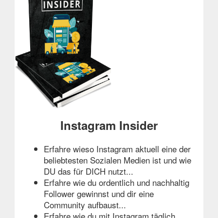
Instagram Insider
Erfahre wieso Instagram aktuell eine der
beliebtesten Sozialen Medien ist und wie
DU das für DICH nutzt...
Erfahre wie du ordentlich und nachhaltig
Follower gewinnst und dir eine
Community aufbaust...
Erfahre wie du mit Instagram täglich