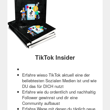
TikTok Insider
Erfahre wieso TikTok aktuell eine der
beliebtesten Sozialen Medien ist und wie
DU das für DICH nutzt
Erfahre wie du ordentlich und nachhaltig
Follower gewinnst und dir eine
Community aufbaust
Erfahre Wege mit denen du täglich neue