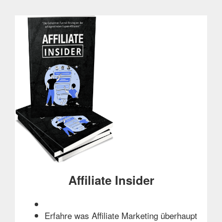
Affiliate Insider
Erfahre was Affiliate Marketing überhaupt