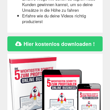
Kunden gewinnen kannst, um so deine
Umsätze in die Höhe zu fahren
Erfahre wie du deine Videos richtig
produzierst
Hier kostenlos downloaden !