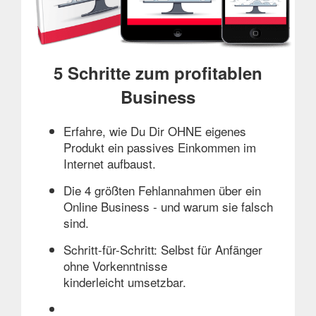
5 Schritte zum profitablen
Business
Erfahre, wie Du Dir OHNE eigenes
Produkt ein passives Einkommen im
Internet aufbaust.
Die 4 größten Fehlannahmen über ein
Online Business - und warum sie falsch
sind.
Schritt-für-Schritt: Selbst für Anfänger
ohne Vorkenntnisse
kinderleicht umsetzbar.