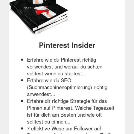
Pinterest Insider
Erfahre wie du Pinterest richtig
verwendest und worauf du achten
solltest wenn du startest...
Erfahre wie du SEO
(Suchmaschinenoptimierung) richtig
anwendest...
Erfahre dir richtige Strategie für das
Pinnen auf Pinterest. Welche Tageszeit
ist für dich am Besten und wie oft
solltest du pinnen...
7 effektive Wege um Follower auf