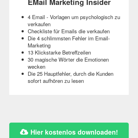
EMail Marketing Insider
4 Email - Vorlagen um psychologisch zu
verkaufen
Checkliste für Emails die verkaufen
Die 4 schlimmsten Fehler im Email-
Marketing
13 Klickstarke Betreffzeilen
30 magische Wörter die Emotionen
wecken
Die 25 Hauptfehler, durch die Kunden
sofort aufhören zu lesen
Hier kostenlos downloaden!