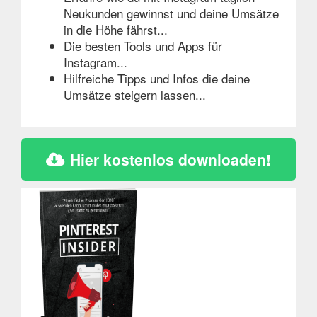
Neukunden gewinnst und deine Umsätze
in die Höhe fährst...
Die besten Tools und Apps für
Instagram...
Hilfreiche Tipps und Infos die deine
Umsätze steigern lassen...
Hier kostenlos downloaden!