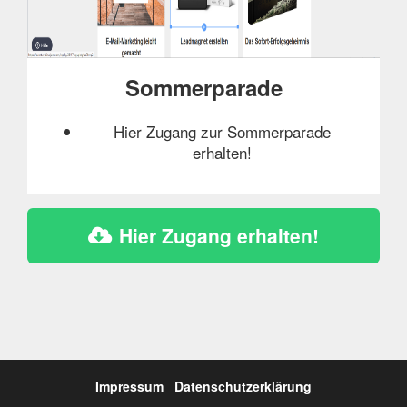
Sommerparade
Hier Zugang zur Sommerparade
erhalten!
Hier Zugang erhalten!
Impressum
Datenschutzerklärung