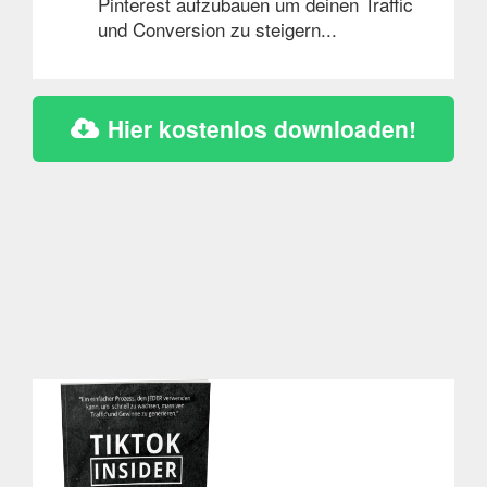
Pinterest aufzubauen um deinen Traffic
und Conversion zu steigern...
Hier kostenlos downloaden!