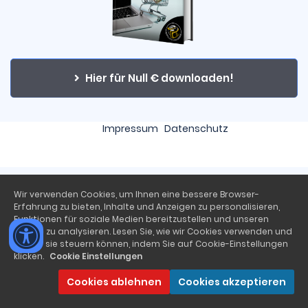
Hier für Null € downloaden!
Impressum
Datenschutz
Wir verwenden Cookies, um Ihnen eine bessere Browser-
Erfahrung zu bieten, Inhalte und Anzeigen zu personalisieren,
Funktionen für soziale Medien bereitzustellen und unseren
Traffic zu analysieren. Lesen Sie, wie wir Cookies verwenden und
wie Sie sie steuern können, indem Sie auf Cookie-Einstellungen
klicken.
Cookie Einstellungen
Cookies ablehnen
Cookies akzeptieren