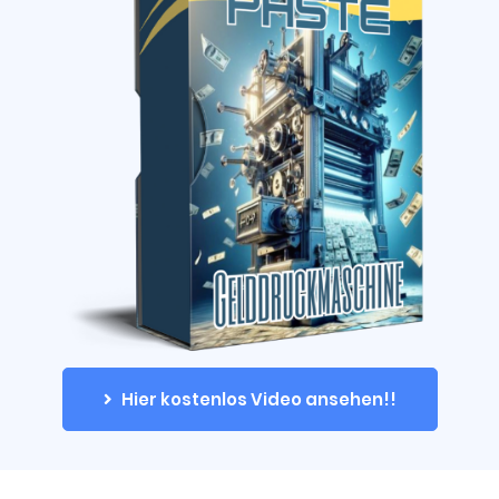
Hier kostenlos Video ansehen!!