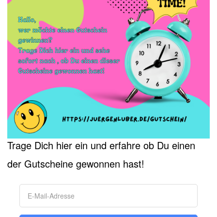
Trage Dich hier ein und erfahre ob Du einen
der Gutscheine gewonnen hast!