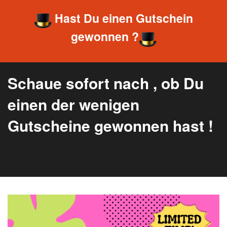
Hast Du einen Gutschein
gewonnen ?
Schaue sofort nach , ob Du
einen der wenigen
Gutscheine gewonnen hast !