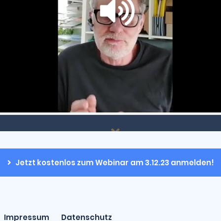
Jetzt kostenlos zum Webinar am 3.12.23 anmelden!
Impressum
Datenschutz