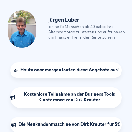
Jürgen Luber
Ich helfe Menschen ab 40 dabei Ihre
Altersvorsorge zu starten und aufzubauen
um finanziell frei in der Rente zu sein
Heute oder morgen laufen diese Angebote aus!
Kostenlose Teilnahme an der Business Tools 
Conference von Dirk Kreuter
Die Neukundenmaschine von Dirk Kreuter für 5€ 