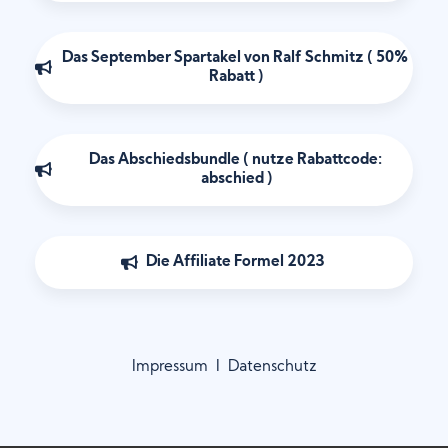
Das September Spartakel von Ralf Schmitz ( 50% 
Rabatt )
Das Abschiedsbundle ( nutze Rabattcode: 
abschied )
Die Affiliate Formel 2023 
Impressum
I
Datenschutz