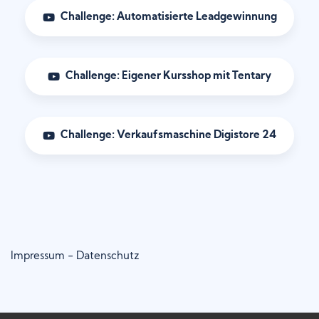
Challenge: Automatisierte Leadgewinnung
Challenge: Eigener Kursshop mit Tentary
Challenge: Verkaufsmaschine Digistore 24
Impressum
-
Datenschutz