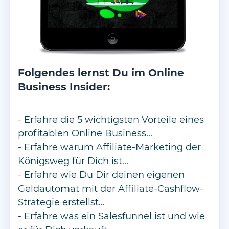
Folgendes lernst Du im Online
Business Insider:
- Erfahre die 5 wichtigsten Vorteile eines
profitablen Online Business...
- Erfahre warum Affiliate-Marketing der
Königsweg für Dich ist...
- Erfahre wie Du Dir deinen eigenen
Geldautomat mit der Affiliate-Cashflow-
Strategie erstellst...
- Erfahre was ein Salesfunnel ist und wie