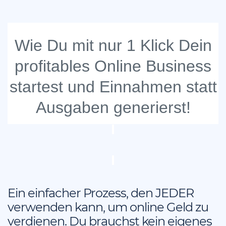
Wie Du mit nur 1 Klick Dein
profitables Online Business
startest und Einnahmen statt
Ausgaben generierst!
Ein einfacher Prozess, den JEDER
verwenden kann, um online Geld zu
verdienen. Du brauchst kein eigenes