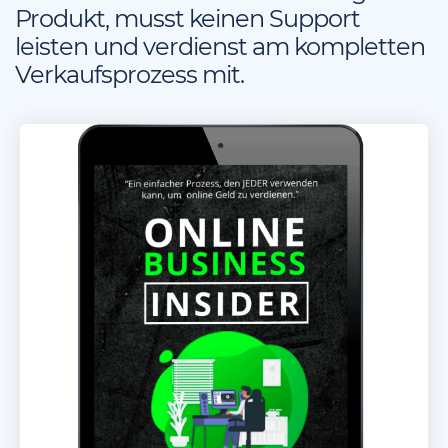
Produkt, musst keinen Support
leisten und verdienst am kompletten
Verkaufsprozess mit.