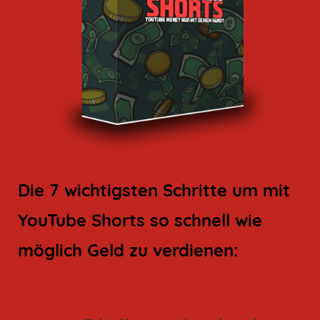
Die 7 wichtigsten Schritte um mit
YouTube Shorts so schnell wie
möglich Geld zu verdienen: