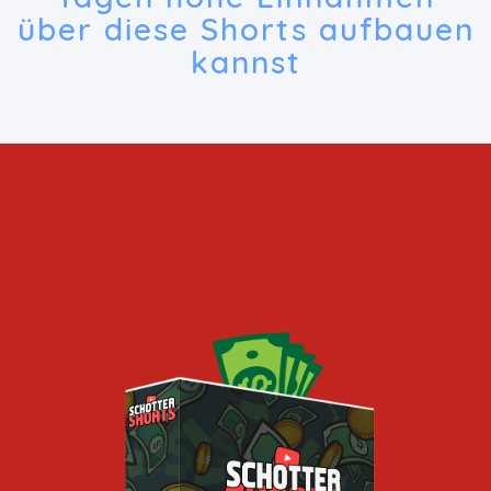
über diese Shorts aufbauen
kannst