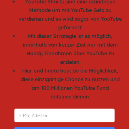
YouTube Shorts sind eine brandneue
Methode um mit YouTube Geld zu
verdienen und es wird sogar von YouTube
gefördert.
Mit dieser Strategie ist es möglich,
innerhalb von kurzer Zeit nur mit dem
Handy Einnahmen über YouTube zu
erzielen.
Hier und heute hast du die Möglichkeit,
diese einzigartige Chance zu nutzen und
am 100 Millionen YouTube Fund
mitzuverdienen.