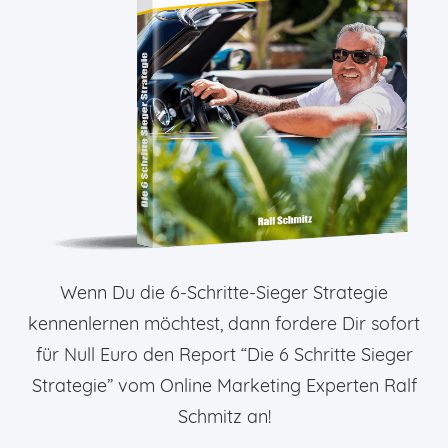
Wenn Du die 6-Schritte-Sieger Strategie
kennenlernen möchtest, dann fordere Dir sofort
für Null Euro den Report “Die 6 Schritte Sieger
Strategie” vom Online Marketing Experten Ralf
Schmitz an!