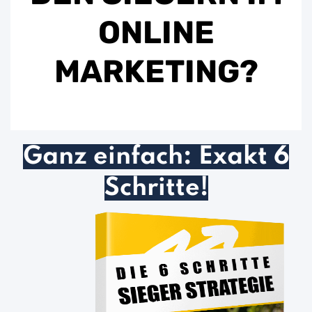
ONLINE
MARKETING?
Ganz einfach: Exakt 6
Schritte!