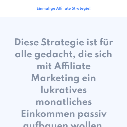
Einmalige Affiliate Strategie!
Diese Strategie ist für
alle gedacht, die sich
mit Affiliate
Marketing ein
lukratives
monatliches
Einkommen passiv
aufbauen wollen