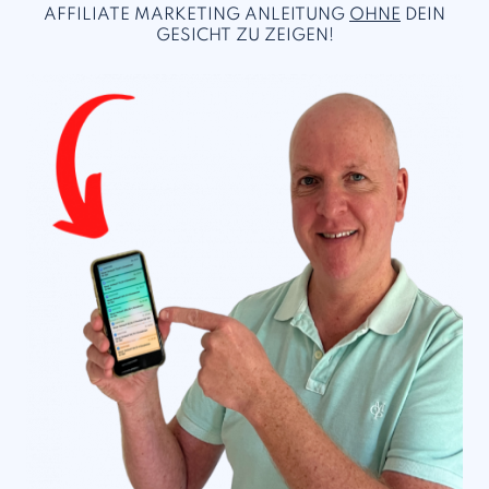
AFFILIATE MARKETING ANLEITUNG
OHNE
DEIN
GESICHT ZU ZEIGEN!