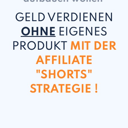
GELD VERDIENEN
OHNE
EIGENES
PRODUKT
MIT DER
AFFILIATE
"SHORTS"
STRATEGIE !