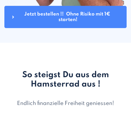
Jetzt bestellen !!  Ohne Risiko mit 1€ 
starten!
So steigst Du aus dem
Hamsterrad aus !
Endlich finanzielle Freiheit geniessen!