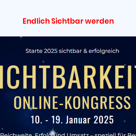
Endlich Sichtbar werden