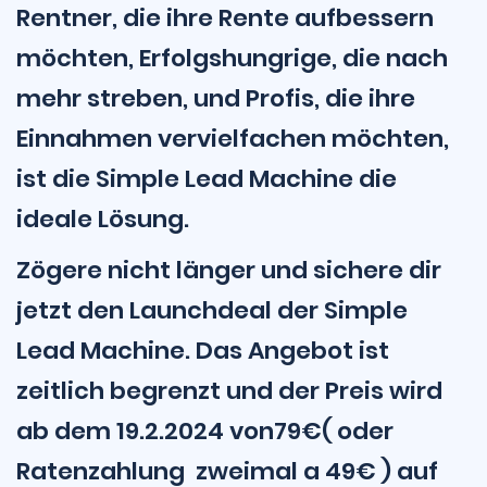
Rentner, die ihre Rente aufbessern
möchten, Erfolgshungrige, die nach
mehr streben, und Profis, die ihre
Einnahmen vervielfachen möchten,
ist die Simple Lead Machine die
ideale Lösung.
Zögere nicht länger und sichere dir
jetzt den Launchdeal der Simple
Lead Machine. Das Angebot ist
zeitlich begrenzt und der Preis wird
ab dem 19.2.2024 von79€( oder
Ratenzahlung zweimal a 49€ ) auf