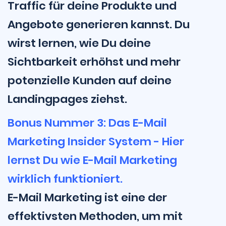
Traffic für deine Produkte und
Angebote generieren kannst. Du
wirst lernen, wie Du deine
Sichtbarkeit erhöhst und mehr
potenzielle Kunden auf deine
Landingpages ziehst.
Bonus Nummer 3: Das E-Mail
Marketing Insider System - Hier
lernst Du wie E-Mail Marketing
wirklich funktioniert.
E-Mail Marketing ist eine der
effektivsten Methoden, um mit