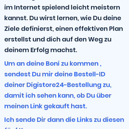
im Internet spielend leicht meistern
kannst. Du wirst lernen, wie Du deine
Ziele definierst, einen effektiven Plan
erstellst und dich auf den Weg zu
deinem Erfolg machst.
Um an deine Boni zu kommen ,
sendest Du mir deine Bestell-ID
deiner Digistore24-Bestellung zu,
damit ich sehen kann, ob Du über
meinen Link gekauft hast.
Ich sende Dir dann die Links zu diesen