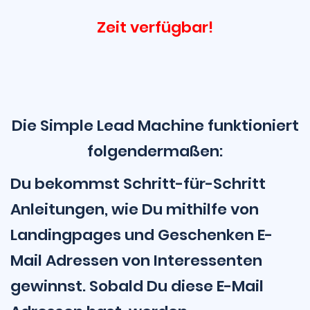
Zeit verfügbar!
Die Simple Lead Machine funktioniert
folgendermaßen:
Du bekommst Schritt-für-Schritt
Anleitungen, wie Du mithilfe von
Landingpages und Geschenken E-
Mail Adressen von Interessenten
gewinnst. Sobald Du diese E-Mail