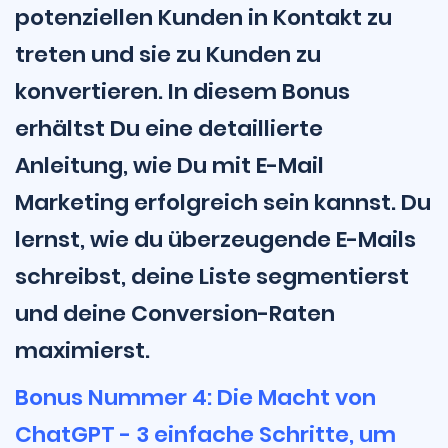
potenziellen Kunden in Kontakt zu
treten und sie zu Kunden zu
konvertieren. In diesem Bonus
erhältst Du eine detaillierte
Anleitung, wie Du mit E-Mail
Marketing erfolgreich sein kannst. Du
lernst, wie du überzeugende E-Mails
schreibst, deine Liste segmentierst
und deine Conversion-Raten
maximierst.
Bonus Nummer 4: Die Macht von
ChatGPT - 3 einfache Schritte, um