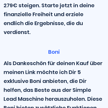
279€ steigen. Starte jetzt in deine
finanzielle Freiheit und erziele
endlich die Ergebnisse, die du
verdienst.
Boni
Als Dankeschön für deinen Kauf über
meinen Link möchte ich Dir 5
exklusive Boni anbieten, die Dir
helfen, das Beste aus der Simple
Lead Maschine herauszuholen. Diese
Boni bieten zusätzliche Funktionen