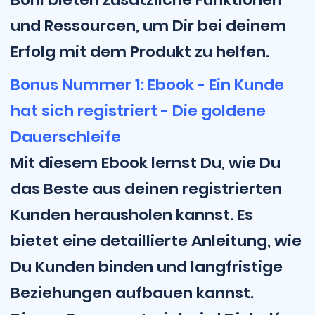
und Ressourcen, um Dir bei deinem
Erfolg mit dem Produkt zu helfen.
Bonus Nummer 1: Ebook - Ein Kunde
hat sich registriert - Die goldene
Dauerschleife
Mit diesem Ebook lernst Du, wie Du
das Beste aus deinen registrierten
Kunden herausholen kannst. Es
bietet eine detaillierte Anleitung, wie
Du Kunden binden und langfristige
Beziehungen aufbauen kannst.