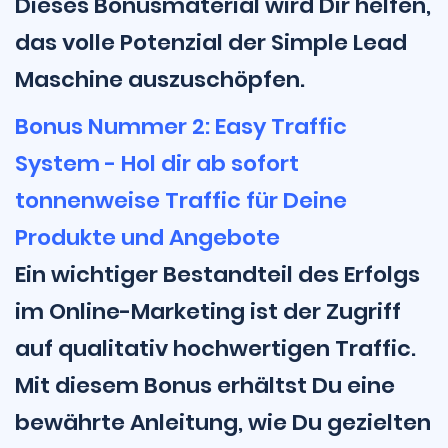
Dieses Bonusmaterial wird Dir helfen,
das volle Potenzial der Simple Lead
Maschine auszuschöpfen.
Bonus Nummer 2: Easy Traffic
System - Hol dir ab sofort
tonnenweise Traffic für Deine
Produkte und Angebote
Ein wichtiger Bestandteil des Erfolgs
im Online-Marketing ist der Zugriff
auf qualitativ hochwertigen Traffic.
Mit diesem Bonus erhältst Du eine
bewährte Anleitung, wie Du gezielten