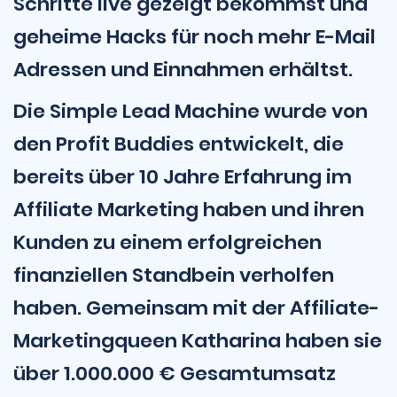
Schritte live gezeigt bekommst und
geheime Hacks für noch mehr E-Mail
Adressen und Einnahmen erhältst.
Die Simple Lead Machine wurde von
den Profit Buddies entwickelt, die
bereits über 10 Jahre Erfahrung im
Affiliate Marketing haben und ihren
Kunden zu einem erfolgreichen
finanziellen Standbein verholfen
haben. Gemeinsam mit der Affiliate-
Marketingqueen Katharina haben sie
über 1.000.000 € Gesamtumsatz