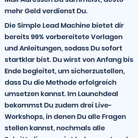
mehr Geld verdienst Du.
Die Simple Lead Machine bietet dir
bereits 99% vorbereitete Vorlagen
und Anleitungen, sodass Du sofort
startklar bist. Du wirst von Anfang bis
Ende begleitet, um sicherzustellen,
dass Du die Methode erfolgreich
umsetzen kannst. Im Launchdeal
bekommst Du zudem drei Live-
Workshops, in denen Du alle Fragen
stellen kannst, nochmals alle