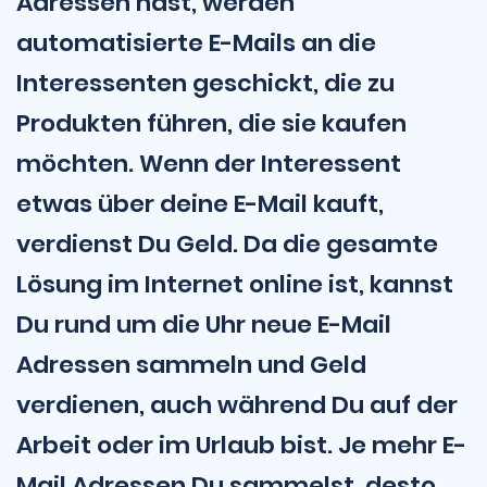
Adressen hast, werden
automatisierte E-Mails an die
Interessenten geschickt, die zu
Produkten führen, die sie kaufen
möchten. Wenn der Interessent
etwas über deine E-Mail kauft,
verdienst Du Geld. Da die gesamte
Lösung im Internet online ist, kannst
Du rund um die Uhr neue E-Mail
Adressen sammeln und Geld
verdienen, auch während Du auf der
Arbeit oder im Urlaub bist. Je mehr E-
Mail Adressen Du sammelst, desto