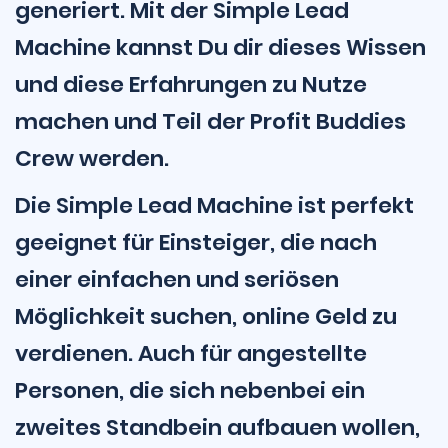
generiert. Mit der Simple Lead
Machine kannst Du dir dieses Wissen
und diese Erfahrungen zu Nutze
machen und Teil der Profit Buddies
Crew werden.
Die Simple Lead Machine ist perfekt
geeignet für Einsteiger, die nach
einer einfachen und seriösen
Möglichkeit suchen, online Geld zu
verdienen. Auch für angestellte
Personen, die sich nebenbei ein
zweites Standbein aufbauen wollen,