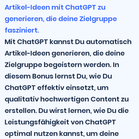
Artikel-Ideen mit ChatGPT zu
generieren, die deine Zielgruppe
fasziniert.
Mit ChatGPT kannst Du automatisch
Artikel-Ideen generieren, die deine
Zielgruppe begeistern werden. In
diesem Bonus lernst Du, wie Du
ChatGPT effektiv einsetzt, um
qualitativ hochwertigen Content zu
erstellen. Du wirst lernen, wie Du die
Leistungsfähigkeit von ChatGPT
optimal nutzen kannst, um deine