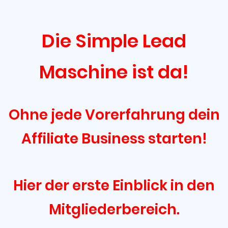
Die Simple Lead
Maschine ist da!
Ohne jede Vorerfahrung dein
Affiliate Business starten!
Hier der erste Einblick in den
Mitgliederbereich.