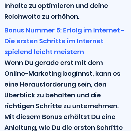
Inhalte zu optimieren und deine
Reichweite zu erhöhen.
Bonus Nummer 5: Erfolg im Internet -
Die ersten Schritte im Internet
spielend leicht meistern
Wenn Du gerade erst mit dem
Online-Marketing beginnst, kann es
eine Herausforderung sein, den
Überblick zu behalten und die
richtigen Schritte zu unternehmen.
Mit diesem Bonus erhältst Du eine
Anleitung, wie Du die ersten Schritte