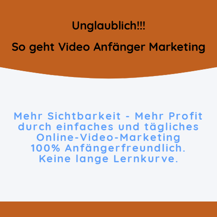
Unglaublich!!!
So geht Video Anfänger Marketing
Mehr Sichtbarkeit - Mehr Profit
durch einfaches und tägliches
Online-Video-Marketing
100% Anfängerfreundlich.
Keine lange Lernkurve.