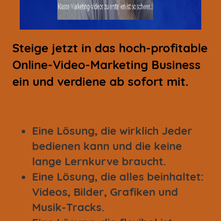
Steige jetzt in das hoch-profitable
Online-Video-Marketing Business
ein und verdiene ab sofort mit.
Eine Lösung, die wirklich Jeder
bedienen kann und die keine
lange Lernkurve braucht.
Eine Lösung, die alles beinhaltet:
Videos, Bilder, Grafiken und
Musik-Tracks.