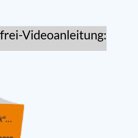
frei-Videoanleitung: