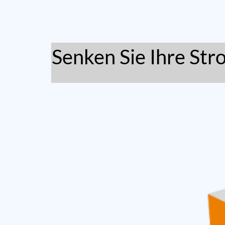
Senken Sie Ihre Str