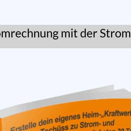
omrechnung mit der Strom