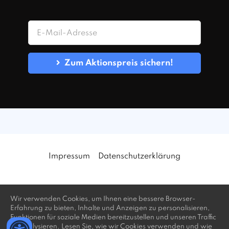
Zum Aktionspreis sichern!
Impressum
Datenschutzerklärung
Wir verwenden Cookies, um Ihnen eine bessere Browser-
Erfahrung zu bieten, Inhalte und Anzeigen zu personalisieren,
Funktionen für soziale Medien bereitzustellen und unseren Traffic
zu analysieren. Lesen Sie, wie wir Cookies verwenden und wie