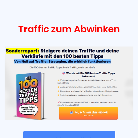
Traffic zum Abwinken