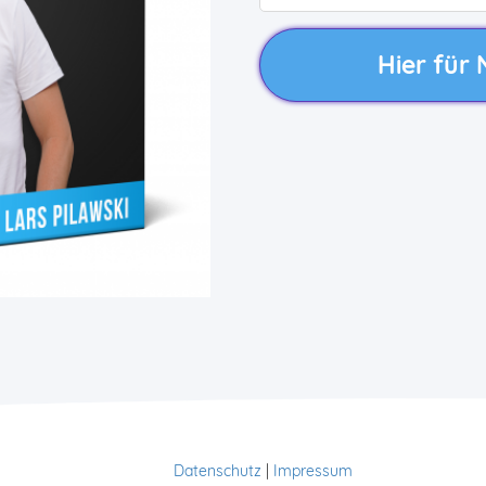
Hier für
Datenschutz
|
Impressum