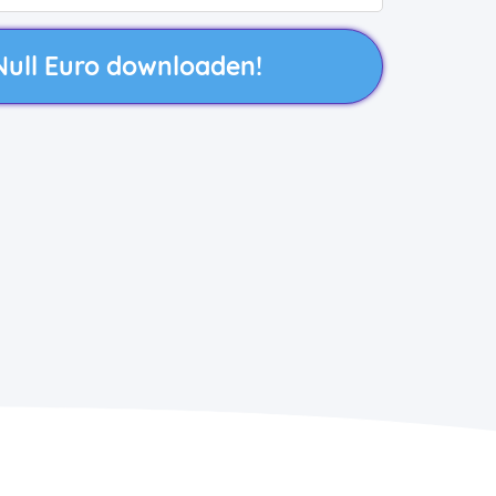
 Null Euro downloaden!