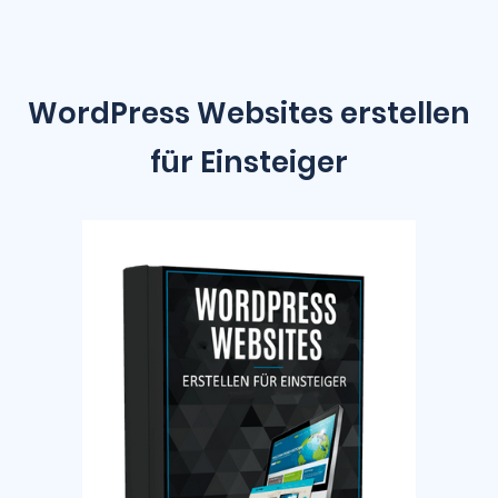
WordPress Websites erstellen
für Einsteiger