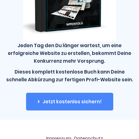
Jeden Tag den Du länger wartest, um eine
erfolgreiche Website zu erstellen, bekommt Deine
Konkurrenz mehr Vorsprung.
Dieses komplett kostenlose Buch kann Deine
schnelle Abkürzung zur fertigen Profi-Website sein.
Jetzt kostenlos sichern!
Impressum
Datenschutz