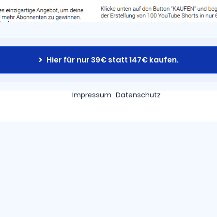
Hier für nur 39€ statt 147€ kaufen.
Impressum
Datenschutz